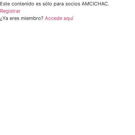
Este contenido es sólo para socios AMCICHAC.
Registrar
¿Ya eres miembro?
Accede aquí