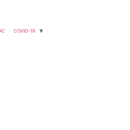
AC
COVID-19